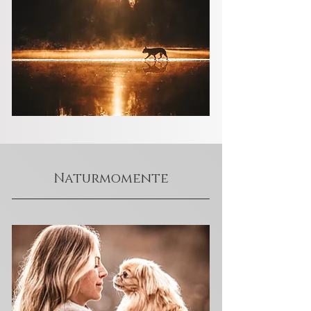
Naturmomente