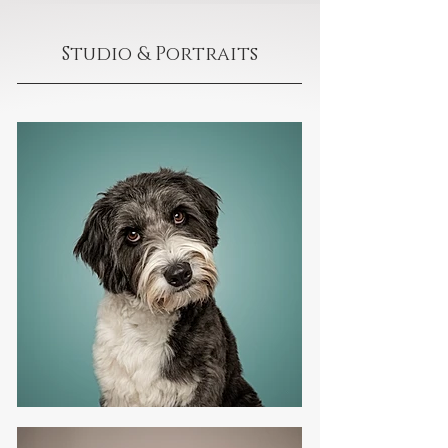
Studio & Portraits