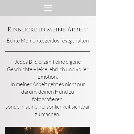
Einblicke in meine Arbeit
Echte Momente, zeitlos festgehalten
Jedes Bild erzählt eine eigene
Geschichte – leise, ehrlich und voller
Emotion.
In meiner Arbeit geht es nicht nur
darum, deinen Hund zu
fotografieren,
sondern seine Persönlichkeit sichtbar
zu machen.