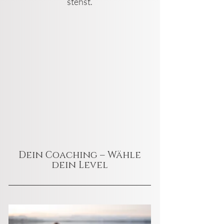
stehst.
Dein Coaching – Wähle
dein Level